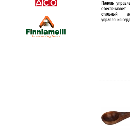
Панель управле
обеспечивает
стильный и
управления сер