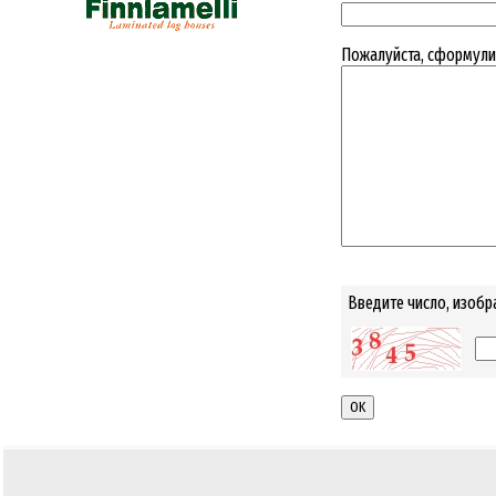
Пожалуйста, сформулир
Введите число, изобр