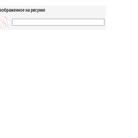
изображенное на рисунке