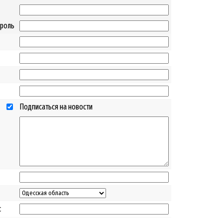
ароль
Подписаться на новости
с