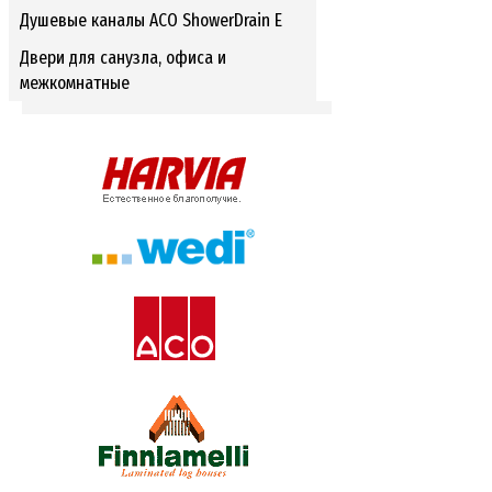
Душевые каналы ACO ShowerDrain E
Двери для санузла, офиса и
межкомнатные