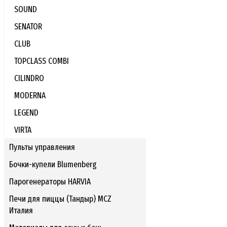
SOUND
SENATOR
CLUB
TOPCLASS COMBI
CILINDRO
MODERNA
LEGEND
VIRTA
Пульты управления
Бочки-купели Blumenberg
Парогенераторы HARVIA
Печи для пиццы (Тандыр) MCZ
Италия